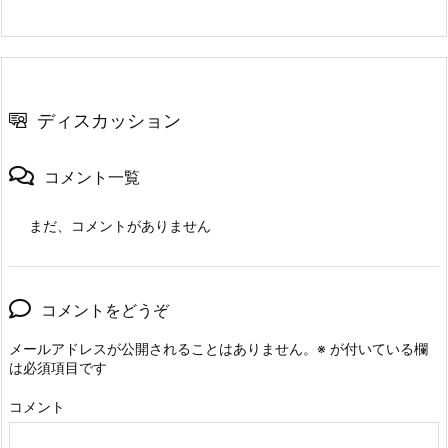
ディスカッション
コメント一覧
まだ、コメントがありません
コメントをどうぞ
メールアドレスが公開されることはありません。
※
が付いている欄
は必須項目です
コメント