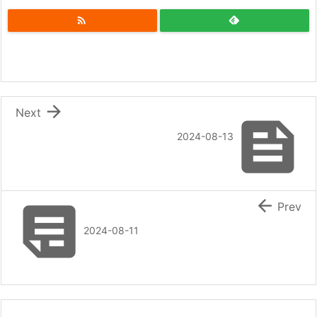


Next

2024-08-13


Prev
2024-08-11