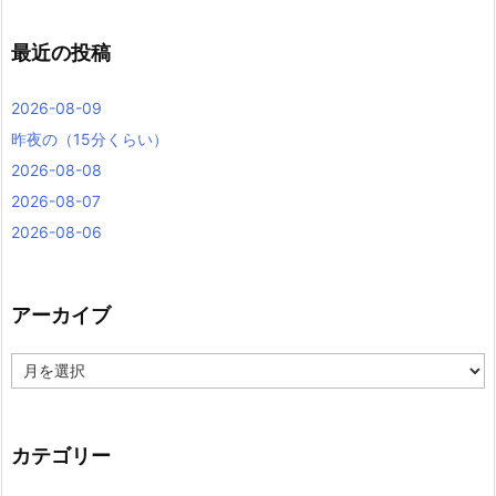
最近の投稿
2026-08-09
昨夜の（15分くらい）
2026-08-08
2026-08-07
2026-08-06
アーカイブ
ア
ー
カ
イ
ブ
カテゴリー