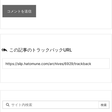

この記事のトラックバックURL