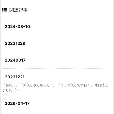

関連記事
2024-08-10
20231229
20240317
20231221
「あれっ」 「新入りさんちゅん！」 「カップ入りですね！」 昨日植え
ました 「へ ...
2026-04-17