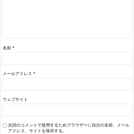
名前
*
メールアドレス
*
ウェブサイト
次回のコメントで使用するためブラウザーに自分の名前、メール
アドレス、サイトを保存する。