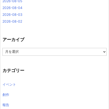
2026-08-05
2026-08-04
2026-08-03
2026-08-02
アーカイブ
ア
ー
カ
イ
ブ
カテゴリー
イベント
創作
報告