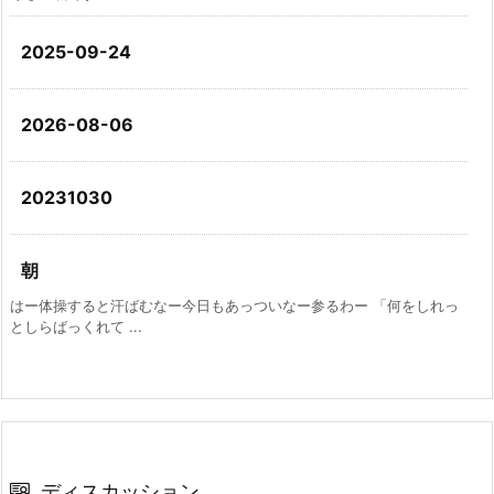
2025-09-24
2026-08-06
20231030
朝
はー体操すると汗ばむなー今日もあっついなー参るわー 「何をしれっ
としらばっくれて ...
ディスカッション