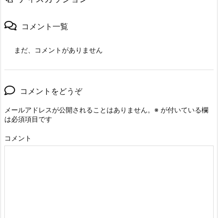
コメント一覧
まだ、コメントがありません
コメントをどうぞ
メールアドレスが公開されることはありません。
※
が付いている欄
は必須項目です
コメント