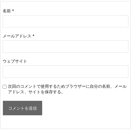
名前
*
メールアドレス
*
ウェブサイト
次回のコメントで使用するためブラウザーに自分の名前、メール
アドレス、サイトを保存する。