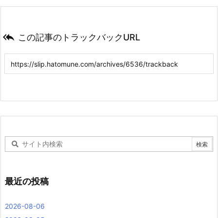

この記事のトラックバックURL
最近の投稿
2026-08-06