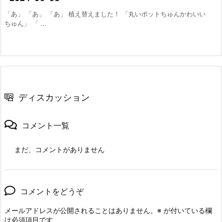
「あ」 「あ」 「あ」 植え替えました！ 「丸いポットちゅんかわいい
ちゅん」 「 ...
ディスカッション
コメント一覧
まだ、コメントがありません
コメントをどうぞ
メールアドレスが公開されることはありません。
※
が付いている欄
は必須項目です