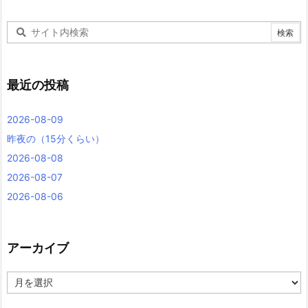
最近の投稿
2026-08-09
昨夜の（15分くらい）
2026-08-08
2026-08-07
2026-08-06
アーカイブ
ア
ー
カ