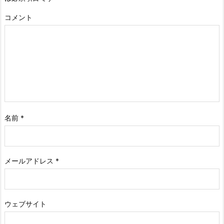
コメント
名前
*
メールアドレス
*
ウェブサイト