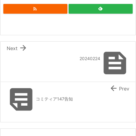


Next

20240224


Prev
コミティア147告知