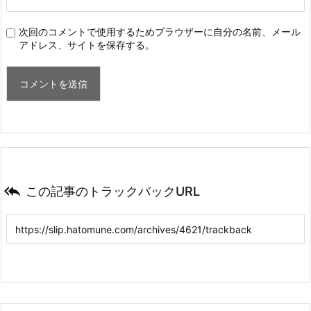
次回のコメントで使用するためブラウザーに自分の名前、メール
アドレス、サイトを保存する。

この記事のトラックバックURL