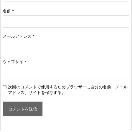
名前
*
メールアドレス
*
ウェブサイト
次回のコメントで使用するためブラウザーに自分の名前、メール
アドレス、サイトを保存する。