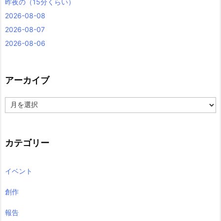
昨夜の（15分くらい）
2026-08-08
2026-08-07
2026-08-06
アーカイブ
ア
ー
カ
イ
ブ
カテゴリー
イベント
創作
報告