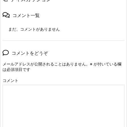
コメント一覧
まだ、コメントがありません
コメントをどうぞ
メールアドレスが公開されることはありません。
※
が付いている欄
は必須項目です
コメント