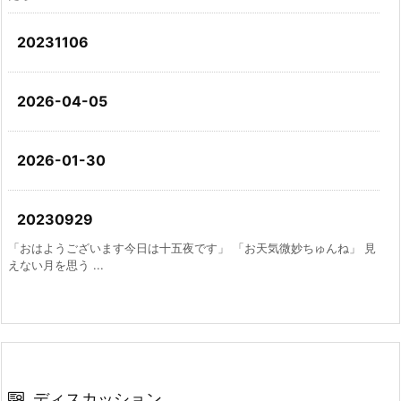
20231106
2026-04-05
2026-01-30
20230929
「おはようございます今日は十五夜です」 「お天気微妙ちゅんね」 見
えない月を思う ...
ディスカッション