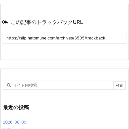

この記事のトラックバックURL
最近の投稿
2026-08-09