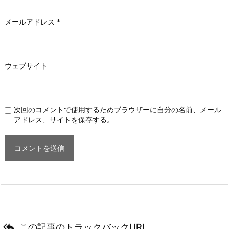
メールアドレス
*
ウェブサイト
次回のコメントで使用するためブラウザーに自分の名前、メール
アドレス、サイトを保存する。

この記事のトラックバックURL