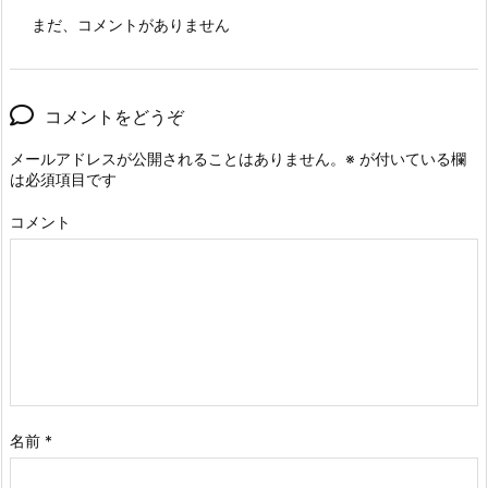
まだ、コメントがありません
コメントをどうぞ
メールアドレスが公開されることはありません。
※
が付いている欄
は必須項目です
コメント
名前
*