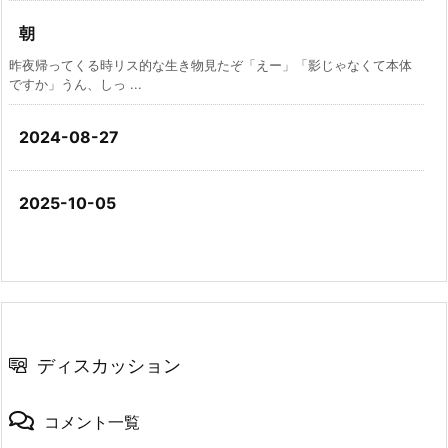
朝
昨夜帰ってくる時リス的な生き物見たぞ「えー」「影じゃなくて本体
ですか」うん、しっ ...
2024-08-27
2025-10-05
ディスカッション
コメント一覧