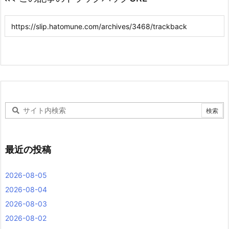
最近の投稿
2026-08-05
2026-08-04
2026-08-03
2026-08-02