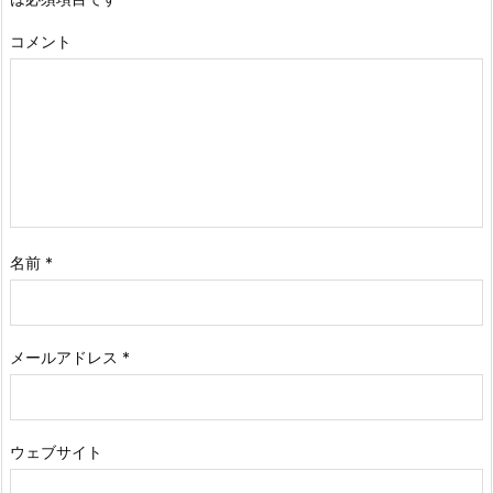
コメント
名前
*
メールアドレス
*
ウェブサイト