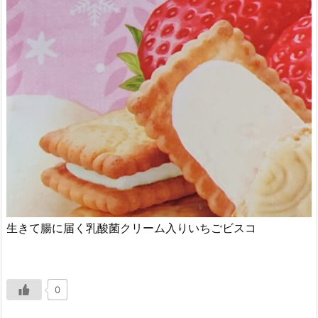
生きて腸に届く乳酸菌クリーム入りいちごビスコ
0