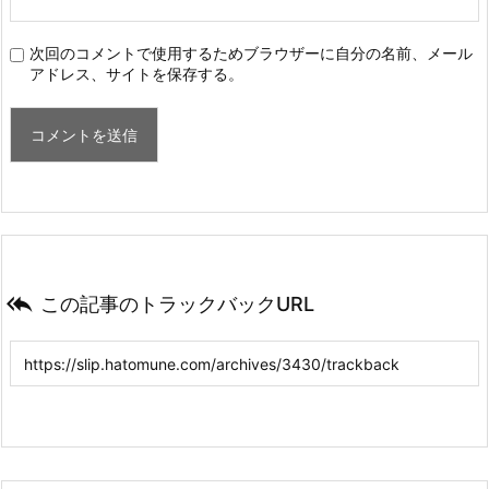
次回のコメントで使用するためブラウザーに自分の名前、メール
アドレス、サイトを保存する。

この記事のトラックバックURL