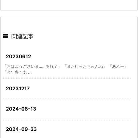

関連記事
20230612
「おはようございま……あれ？」 「また行ったちゅんね」 「あれー」
「今年多くあ ...
20231217
2024-08-13
2024-09-23