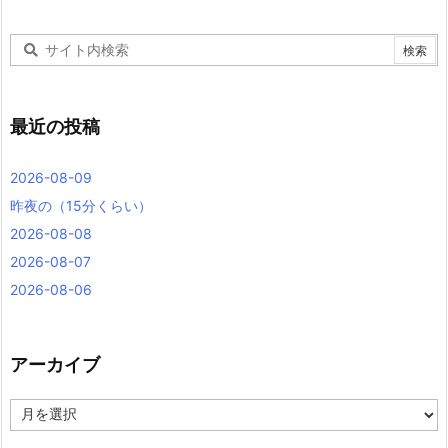
最近の投稿
2026-08-09
昨夜の（15分くらい）
2026-08-08
2026-08-07
2026-08-06
アーカイブ
ア
ー
カ