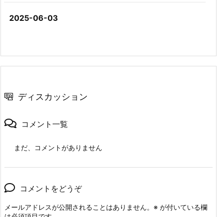
2025-06-03
ディスカッション
コメント一覧
まだ、コメントがありません
コメントをどうぞ
メールアドレスが公開されることはありません。
※
が付いている欄
は必須項目です