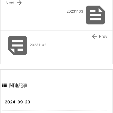

Next

20231103


Prev
20231102

関連記事
2024-09-23