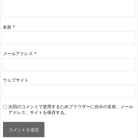
名前
*
メールアドレス
*
ウェブサイト
次回のコメントで使用するためブラウザーに自分の名前、メール
アドレス、サイトを保存する。