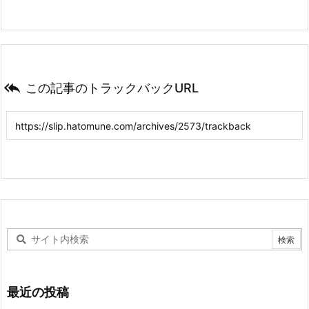

この記事のトラックバックURL
最近の投稿