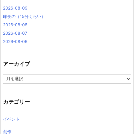
2026-08-09
昨夜の（15分くらい）
2026-08-08
2026-08-07
2026-08-06
アーカイブ
ア
ー
カ
イ
ブ
カテゴリー
イベント
創作