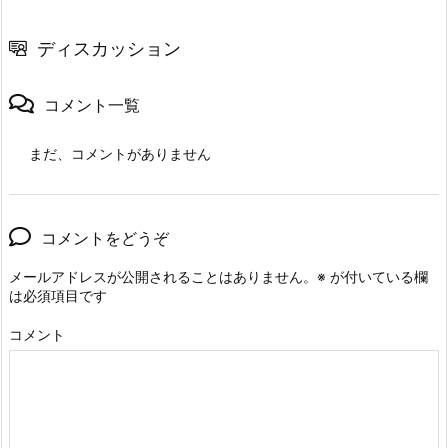
ディスカッション
コメント一覧
まだ、コメントがありません
コメントをどうぞ
メールアドレスが公開されることはありません。
※
が付いている欄
は必須項目です
コメント