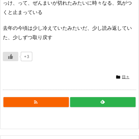
っけ、って、ぜんまいが切れたみたいに時々なる、気がつ
くと止まっている
去年の今頃は少し冷えていたみたいだ、少し読み返してい
た、少しずつ取り戻す
+3

日々
