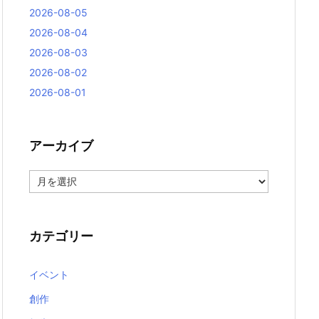
2026-08-05
2026-08-04
2026-08-03
2026-08-02
2026-08-01
アーカイブ
ア
ー
カ
イ
ブ
カテゴリー
イベント
創作