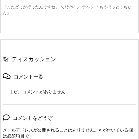
「またどっか行ったんですね」 ＼ｵﾀﾉｼﾐ!／ テヘッ 「もうほっとくちゅ
ん」 ...
ディスカッション
コメント一覧
まだ、コメントがありません
コメントをどうぞ
メールアドレスが公開されることはありません。
※
が付いている欄
は必須項目です