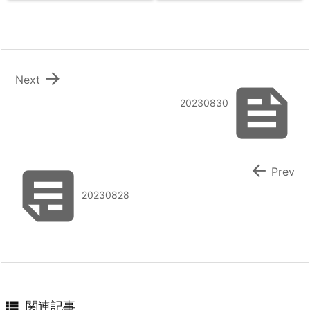

Next

20230830


Prev
20230828

関連記事