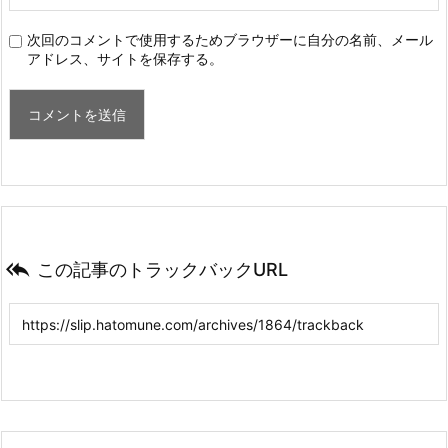
次回のコメントで使用するためブラウザーに自分の名前、メール
アドレス、サイトを保存する。

この記事のトラックバックURL