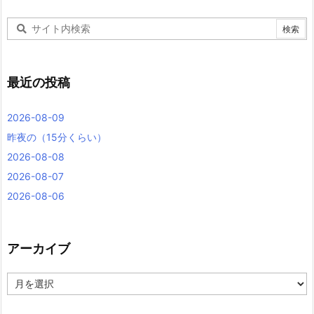
最近の投稿
2026-08-09
昨夜の（15分くらい）
2026-08-08
2026-08-07
2026-08-06
アーカイブ
ア
ー
カ