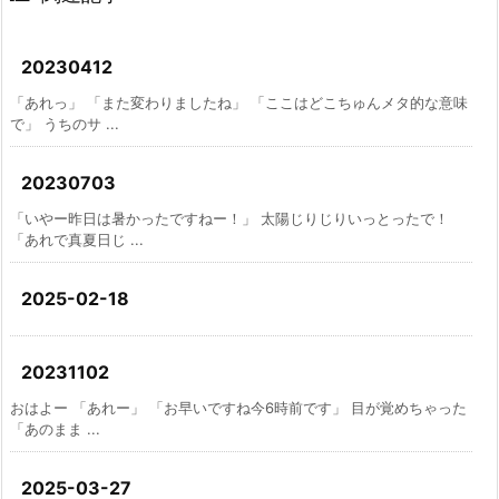
20230412
「あれっ」 「また変わりましたね」 「ここはどこちゅんメタ的な意味
で」 うちのサ ...
20230703
「いやー昨日は暑かったですねー！」 太陽じりじりいっとったで！
「あれで真夏日じ ...
2025-02-18
20231102
おはよー 「あれー」 「お早いですね今6時前です」 目が覚めちゃった
「あのまま ...
2025-03-27