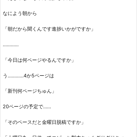
なによう朝から
「朝だから聞くんです進捗いかがですか」
…………
「今日は何ページやるんですか」
う…………4か5ページは
「新刊何ページちゅん」
20ページの予定で……
「そのペースだと金曜日脱稿ですか」