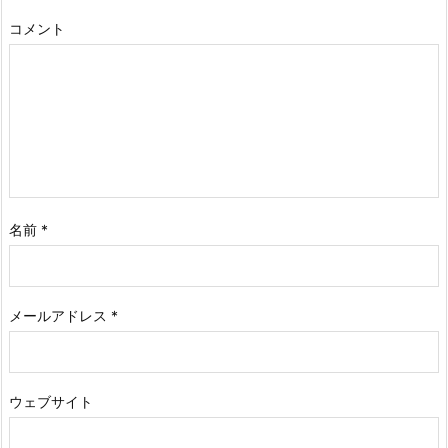
コメント
名前
*
メールアドレス
*
ウェブサイト