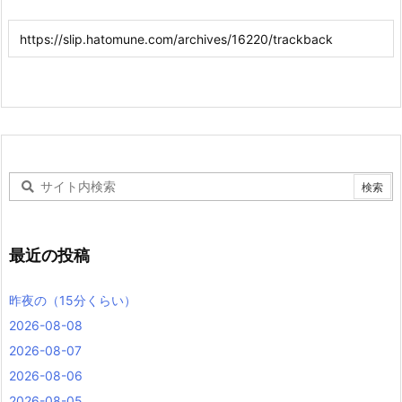
最近の投稿
昨夜の（15分くらい）
2026-08-08
2026-08-07
2026-08-06
2026-08-05