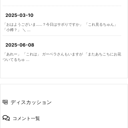
2025-03-10
「おはようございま……？今日はサボりですか」 「これ見るちゅん」
「小樽？」 ＼ ...
2025-06-08
「あれー」 「これは」 ガーベラさんもいますが 「またあちこちにお花
ついてるちゅ ...
ディスカッション
コメント一覧