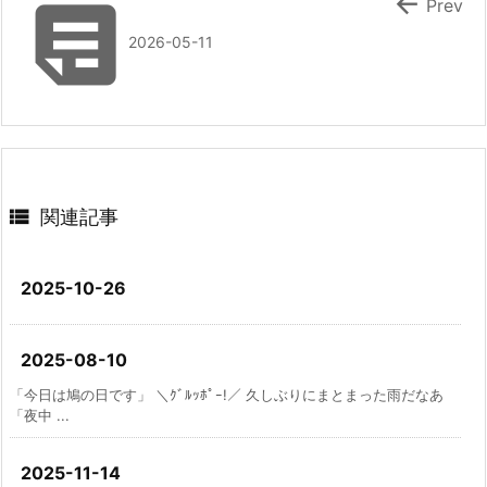


Prev
2026-05-11

関連記事
2025-10-26
2025-08-10
「今日は鳩の日です」 ＼ｸﾞﾙｯﾎﾟｰ!／ 久しぶりにまとまった雨だなあ
「夜中 ...
2025-11-14