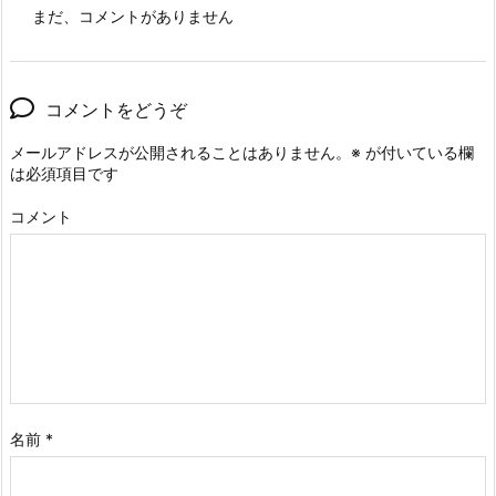
まだ、コメントがありません
コメントをどうぞ
メールアドレスが公開されることはありません。
※
が付いている欄
は必須項目です
コメント
名前
*