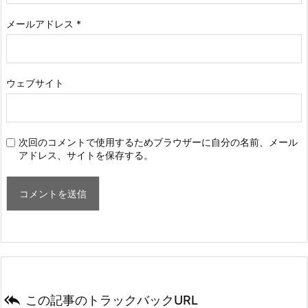
メールアドレス
*
ウェブサイト
次回のコメントで使用するためブラウザーに自分の名前、メール
アドレス、サイトを保存する。

この記事のトラックバックURL