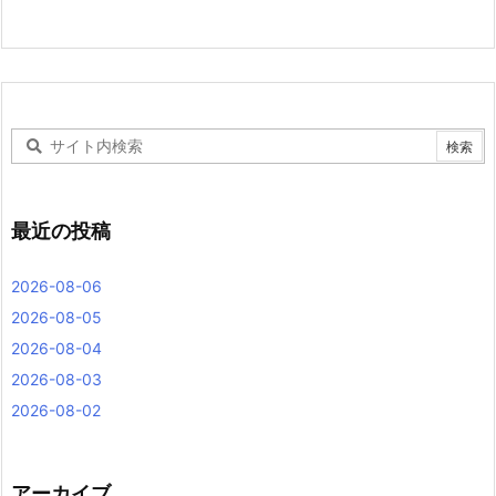
最近の投稿
2026-08-06
2026-08-05
2026-08-04
2026-08-03
2026-08-02
アーカイブ