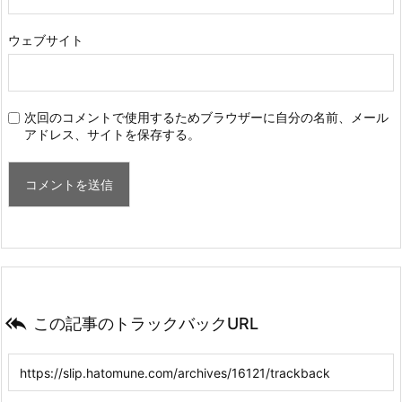
ウェブサイト
次回のコメントで使用するためブラウザーに自分の名前、メール
アドレス、サイトを保存する。

この記事のトラックバックURL