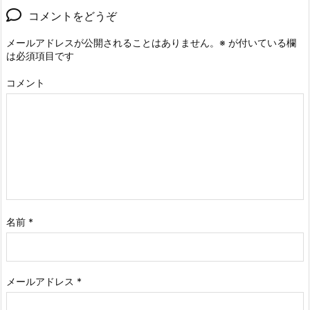
コメントをどうぞ
メールアドレスが公開されることはありません。
※
が付いている欄
は必須項目です
コメント
名前
*
メールアドレス
*