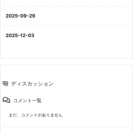
2025-09-29
2025-12-03
ディスカッション
コメント一覧
まだ、コメントがありません