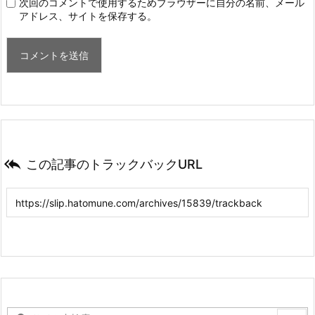
次回のコメントで使用するためブラウザーに自分の名前、メール
アドレス、サイトを保存する。

この記事のトラックバックURL