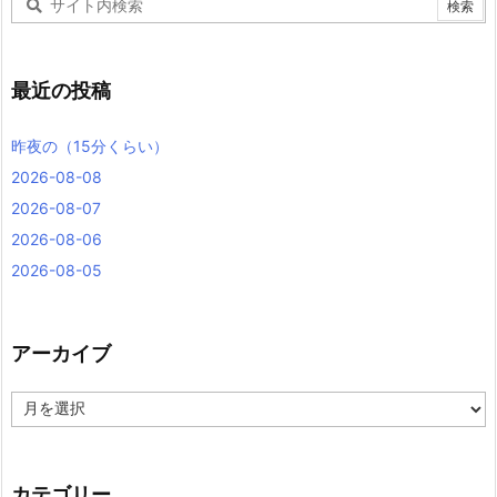
最近の投稿
昨夜の（15分くらい）
2026-08-08
2026-08-07
2026-08-06
2026-08-05
アーカイブ
ア
ー
カ
イ
ブ
カテゴリー