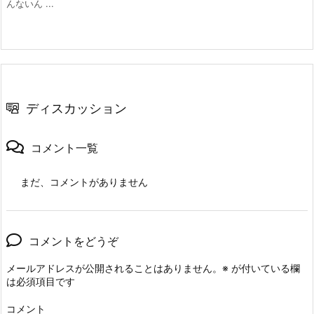
んないん ...
ディスカッション
コメント一覧
まだ、コメントがありません
コメントをどうぞ
メールアドレスが公開されることはありません。
※
が付いている欄
は必須項目です
コメント