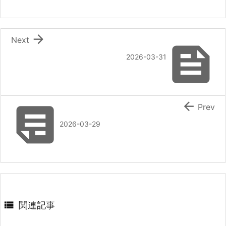

Next

2026-03-31


Prev
2026-03-29

関連記事