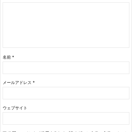
名前
*
メールアドレス
*
ウェブサイト