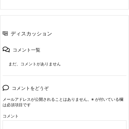
ディスカッション
コメント一覧
まだ、コメントがありません
コメントをどうぞ
メールアドレスが公開されることはありません。
※
が付いている欄
は必須項目です
コメント