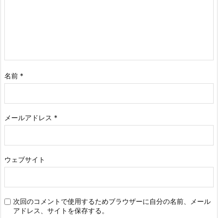
名前
*
メールアドレス
*
ウェブサイト
次回のコメントで使用するためブラウザーに自分の名前、メール
アドレス、サイトを保存する。