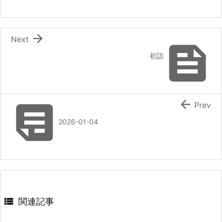

Next

初詣


Prev
2026-01-04

関連記事