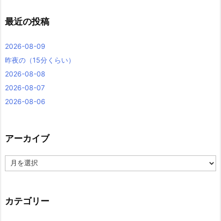
最近の投稿
2026-08-09
昨夜の（15分くらい）
2026-08-08
2026-08-07
2026-08-06
アーカイブ
ア
ー
カ
イ
ブ
カテゴリー