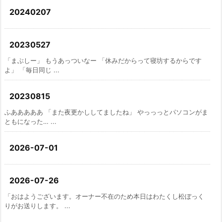
20240207
20230527
「まぶしー」 もうあっついなー 「休みだからって寝坊するからです
よ」 「毎日同じ ...
20230815
ふあああああ 「また夜更かししてましたね」 やっっっとパソコンがま
ともになった… ...
2026-07-01
2026-07-26
「おはようございます。オーナー不在のため本日はわたくし松ぼっく
りがお送りします。 ...