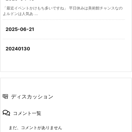
「最近イベントかけもち多いですね」 平日休みは美術館チャンスなの
よルドンは人気あ ...
2025-06-21
20240130
ディスカッション
コメント一覧
まだ、コメントがありません