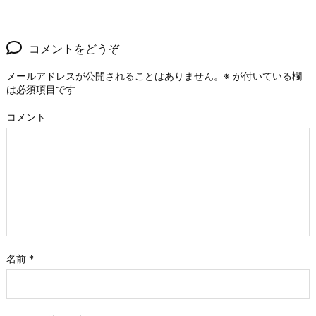
コメントをどうぞ
メールアドレスが公開されることはありません。
※
が付いている欄
は必須項目です
コメント
名前
*