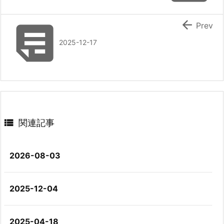


Prev
2025-12-17

関連記事
2026-08-03
2025-12-04
2025-04-18