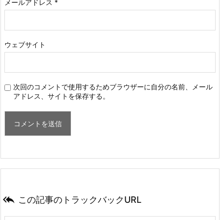
メールアドレス
*
ウェブサイト
次回のコメントで使用するためブラウザーに自分の名前、メール
アドレス、サイトを保存する。

この記事のトラックバックURL