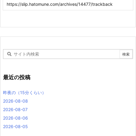
最近の投稿
昨夜の（15分くらい）
2026-08-08
2026-08-07
2026-08-06
2026-08-05