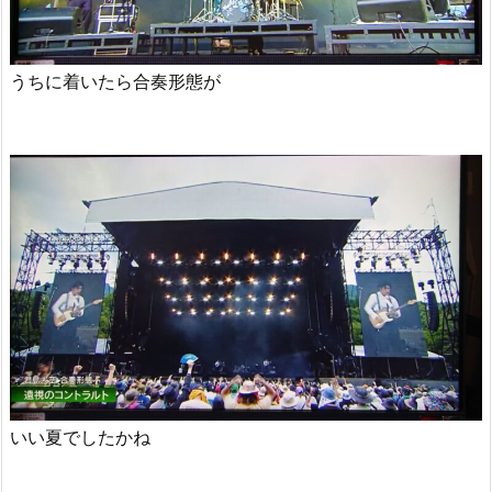
うちに着いたら合奏形態が
いい夏でしたかね