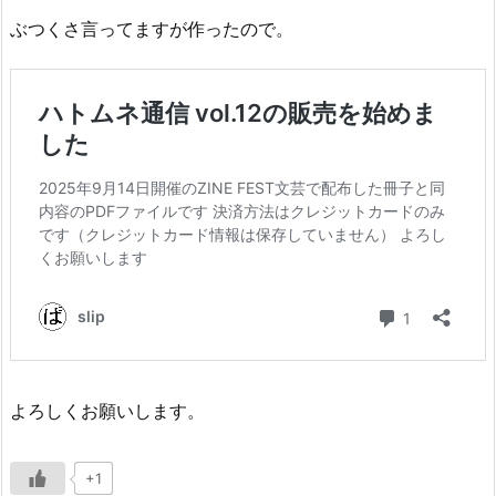
ぶつくさ言ってますが作ったので。
よろしくお願いします。
+1