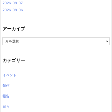
2026-08-07
2026-08-06
アーカイブ
ア
ー
カ
イ
ブ
カテゴリー
イベント
創作
報告
日々