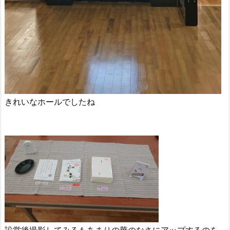
きれいなホールでしたね
設営後撮影してみるもあまりの華のなさにアップするのを