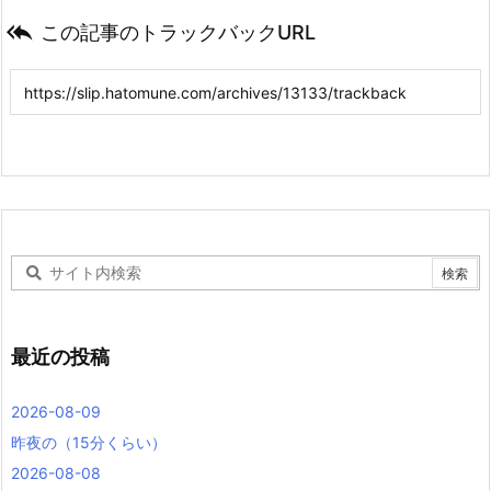

この記事のトラックバックURL
最近の投稿
2026-08-09
昨夜の（15分くらい）
2026-08-08