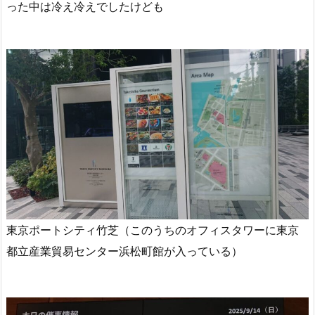
った中は冷え冷えでしたけども
東京ポートシティ竹芝（このうちのオフィスタワーに東京
都立産業貿易センター浜松町館が入っている）