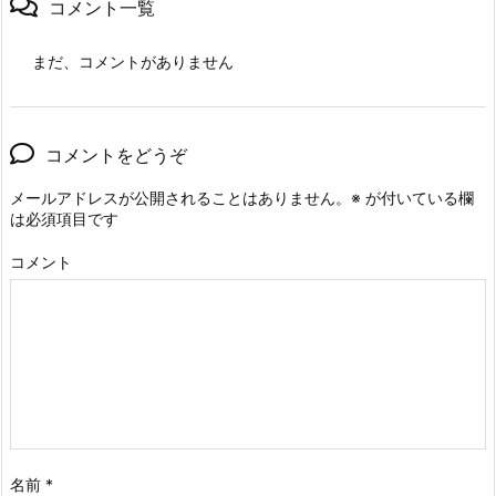
コメント一覧
まだ、コメントがありません
コメントをどうぞ
メールアドレスが公開されることはありません。
※
が付いている欄
は必須項目です
コメント
名前
*