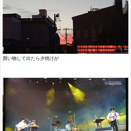
買い物して出たら夕焼けが