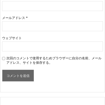
メールアドレス
*
ウェブサイト
次回のコメントで使用するためブラウザーに自分の名前、メール
アドレス、サイトを保存する。