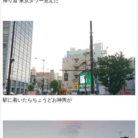
帰り道 東京タワー見えた
駅に着いたらちょうどお神輿が