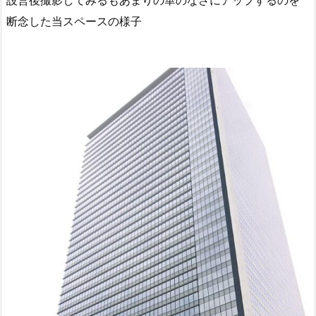
断念した当スペースの様子