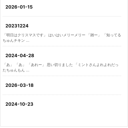
2026-01-15
20231224
「明日はクリスマスです」 はいはいメリーメリー 「雑ー」 「知ってる
ちゅんチキン ...
2024-04-28
「あ」 「あ」 「あれー」 思い切りました 「ミントさんよれよれだっ
たちゅんもん ...
2026-03-18
2024-10-23