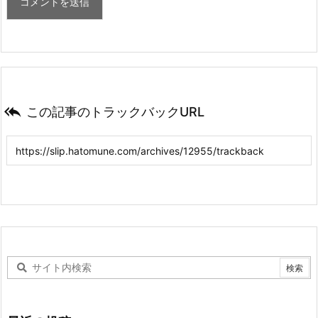

この記事のトラックバックURL