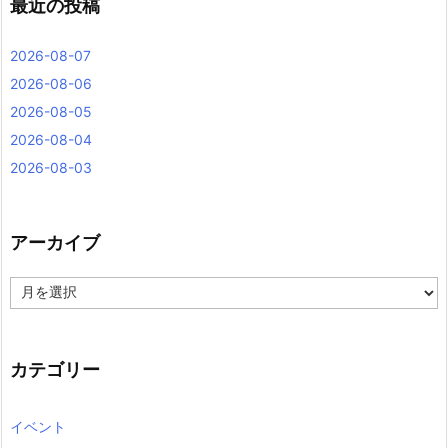
最近の投稿
2026-08-07
2026-08-06
2026-08-05
2026-08-04
2026-08-03
アーカイブ
ア
ー
カ
イ
ブ
カテゴリー
イベント