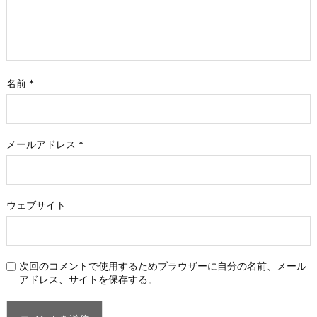
名前
*
メールアドレス
*
ウェブサイト
次回のコメントで使用するためブラウザーに自分の名前、メール
アドレス、サイトを保存する。