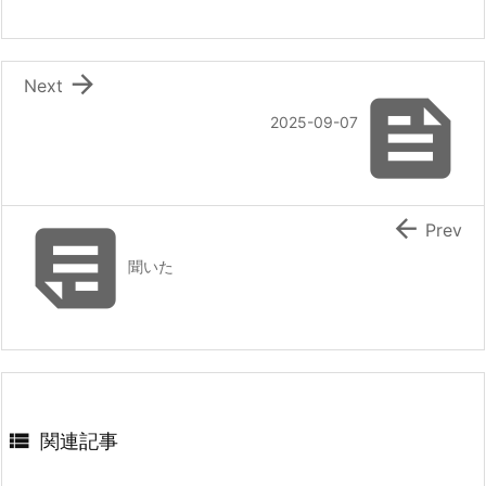

Next

2025-09-07


Prev
聞いた

関連記事