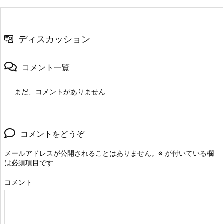
ディスカッション
コメント一覧
まだ、コメントがありません
コメントをどうぞ
メールアドレスが公開されることはありません。
※
が付いている欄
は必須項目です
コメント