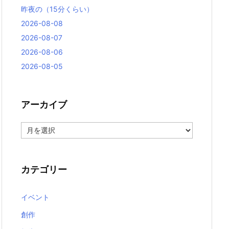
昨夜の（15分くらい）
2026-08-08
2026-08-07
2026-08-06
2026-08-05
アーカイブ
ア
ー
カ
イ
ブ
カテゴリー
イベント
創作