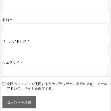
名前
*
メールアドレス
*
ウェブサイト
次回のコメントで使用するためブラウザーに自分の名前、メール
アドレス、サイトを保存する。