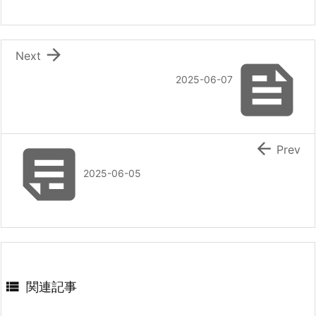

Next

2025-06-07


Prev
2025-06-05

関連記事