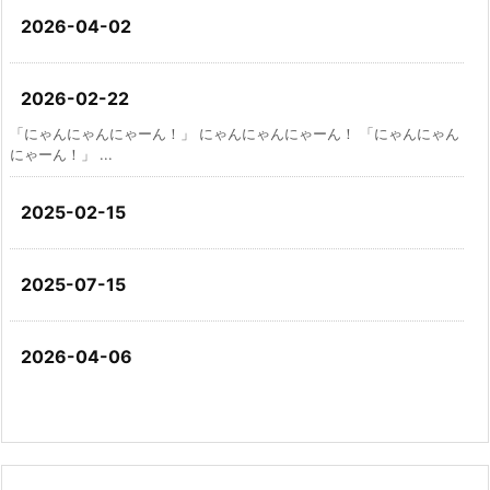
2026-04-02
2026-02-22
「にゃんにゃんにゃーん！」 にゃんにゃんにゃーん！ 「にゃんにゃん
にゃーん！」 ...
2025-02-15
2025-07-15
2026-04-06