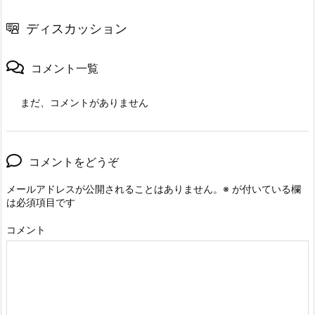
ディスカッション
コメント一覧
まだ、コメントがありません
コメントをどうぞ
メールアドレスが公開されることはありません。
※
が付いている欄
は必須項目です
コメント