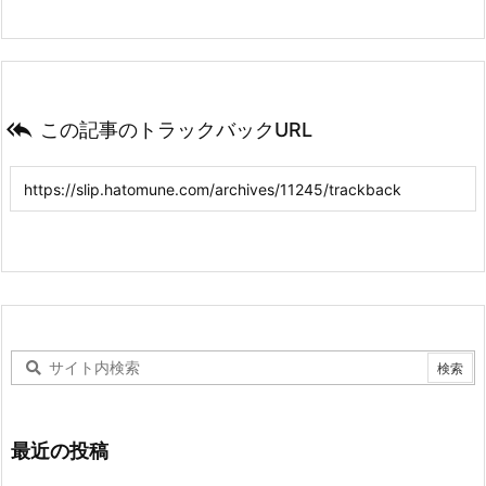

この記事のトラックバックURL
最近の投稿