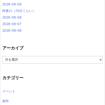
2026-08-09
昨夜の（15分くらい）
2026-08-08
2026-08-07
2026-08-06
アーカイブ
ア
ー
カ
イ
ブ
カテゴリー
イベント
創作