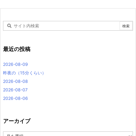
最近の投稿
2026-08-09
昨夜の（15分くらい）
2026-08-08
2026-08-07
2026-08-06
アーカイブ
ア