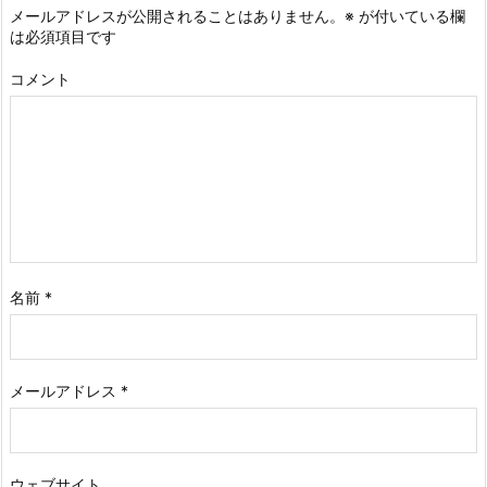
メールアドレスが公開されることはありません。
※
が付いている欄
は必須項目です
コメント
名前
*
メールアドレス
*
ウェブサイト