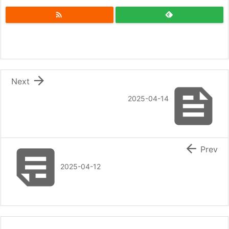


Next

2025-04-14


Prev
2025-04-12