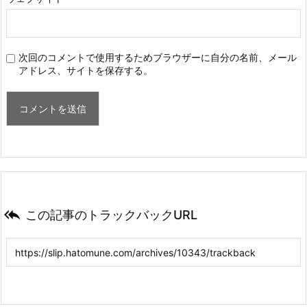
次回のコメントで使用するためブラウザーに自分の名前、メール
アドレス、サイトを保存する。

この記事のトラックバックURL