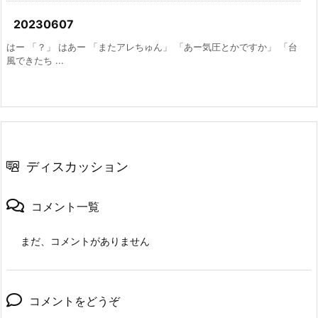
20230607
はー 「？」 はあー 「またアレちゅん」 「あー気圧とかですか」 「台
風できたち ...
ディスカッション
コメント一覧
まだ、コメントがありません
コメントをどうぞ