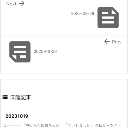

Next

2025-03-28


Prev
2025-03-26

関連記事
20231019
はーーーー 「朝からため息ちゅん」 「どうしました」 今日からツアー