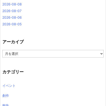
2026-08-08
2026-08-07
2026-08-06
2026-08-05
アーカイブ
ア
ー
カ
イ
ブ
カテゴリー
イベント
創作
報告