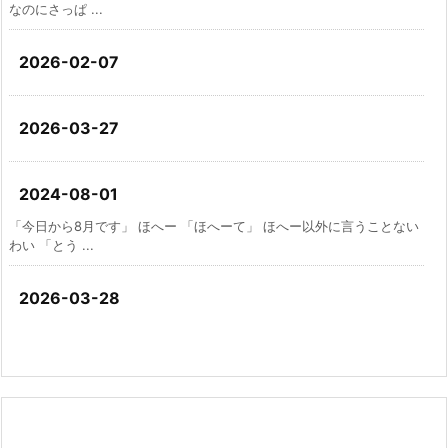
なのにさっぱ ...
2026-02-07
2026-03-27
2024-08-01
「今日から8月です」 ほへー 「ほへーて」 ほへー以外に言うことない
わい 「とう ...
2026-03-28