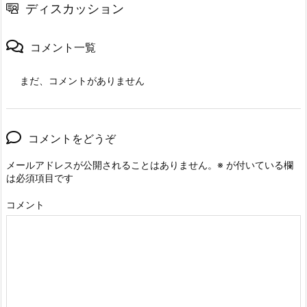
ディスカッション
コメント一覧
まだ、コメントがありません
コメントをどうぞ
メールアドレスが公開されることはありません。
※
が付いている欄
は必須項目です
コメント