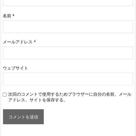
名前
*
メールアドレス
*
ウェブサイト
次回のコメントで使用するためブラウザーに自分の名前、メール
アドレス、サイトを保存する。