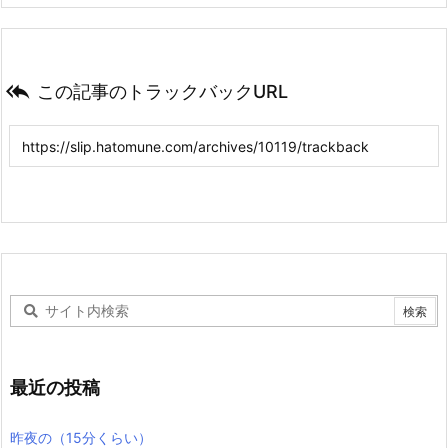

この記事のトラックバックURL
最近の投稿
昨夜の（15分くらい）