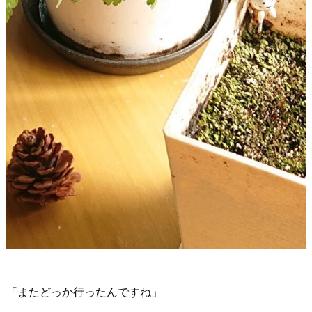
「またどっか行ったんですね」